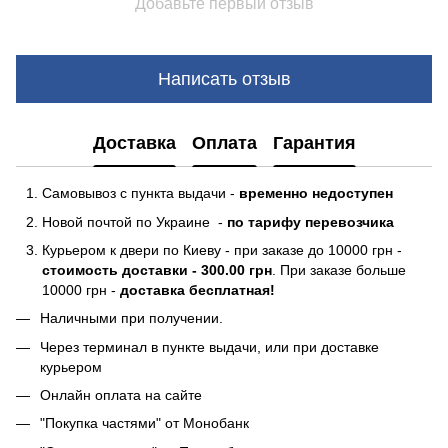
Добавьте первый отзыв
Написать отзыв
Доставка
Оплата
Гарантия
Самовывоз с пункта выдачи -
временно недоступен
Новой почтой по Украине -
по тарифу перевозчика
Курьером к двери по Киеву - при заказе до 10000 грн -
стоимость доставки - 300.00 грн
. При заказе больше
10000 грн -
доставка бесплатная!
Наличными при получении.
Через терминал в пункте выдачи, или при доставке
курьером
Онлайн оплата на сайте
"Покупка частями" от Монобанк