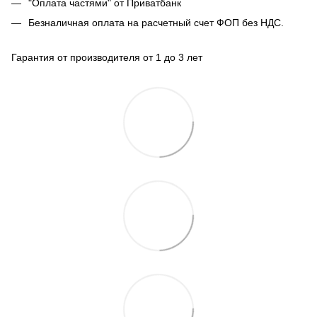
"Оплата частями" от Приватбанк
Безналичная оплата на расчетный счет ФОП без НДС.
Гарантия от производителя от 1 до 3 лет