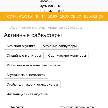
ГРАФИК РАБОТЫ: ПН-ПТ - 10:00 - 19:00. СБ-ВС - ВЫХОДНОЙ
Акустические системы
Активные сабвуферы
Активные сабвуферы
Активная акустика
Активные сабвуферы
Студийные мониторы
Сценические мониторы
Мобильные акустические системы
Акустические комплекты
Стойки для акустических систем
Инсталяционная акустика
Фильтр
По популярности