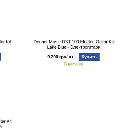
ar Kit
Donner Music DST-100 Electric Guitar Kit
Lake Blue - Электрогитара
9 200 грн/шт.
Купить
В наличии