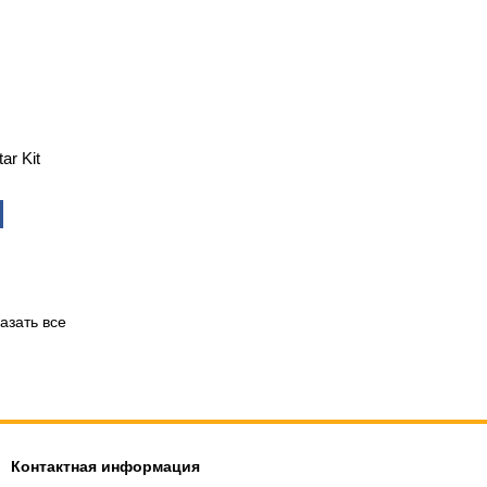
ar Kit
азать все
Контактная информация