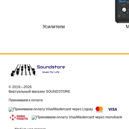
Усилители
М
© 2019—2026
Виртуальный магазин SOUNDSTORE
Принимаем к оплате