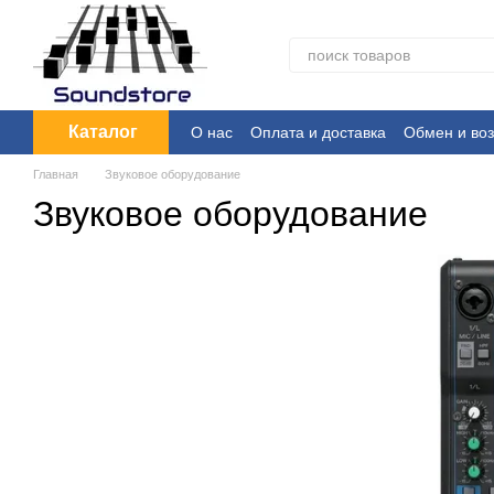
Перейти к основному контенту
Каталог
О нас
Оплата и доставка
Обмен и воз
Главная
Звуковое оборудование
Звуковое оборудование