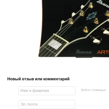
Новый отзыв или комментарий
Войти с помощью