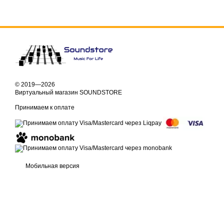
© 2019—2026
Виртуальный магазин SOUNDSTORE
Принимаем к оплате
Мобильная версия