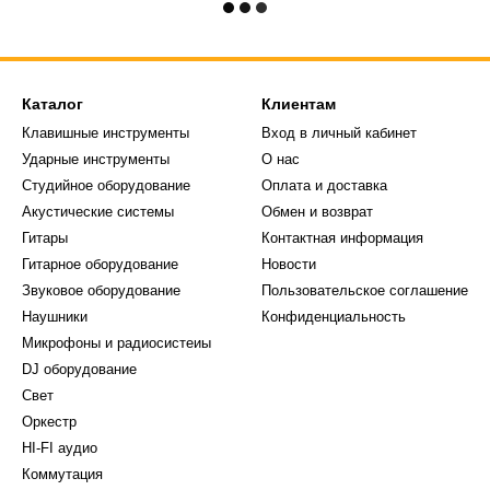
Каталог
Клиентам
Клавишные инструменты
Вход в личный кабинет
Ударные инструменты
О нас
Студийное оборудование
Оплата и доставка
Акустические системы
Обмен и возврат
Гитары
Контактная информация
Гитарное оборудование
Новости
Звуковое оборудование
Пользовательское соглашение
Наушники
Конфиденциальность
Микрофоны и радиосистеиы
DJ оборудование
Свет
Оркестр
HI-FI аудио
Коммутация