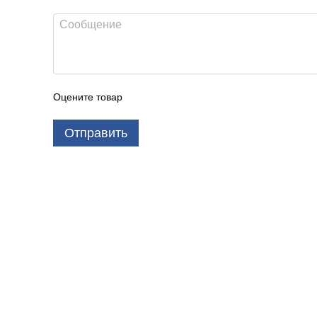
Оцените товар
Отправить