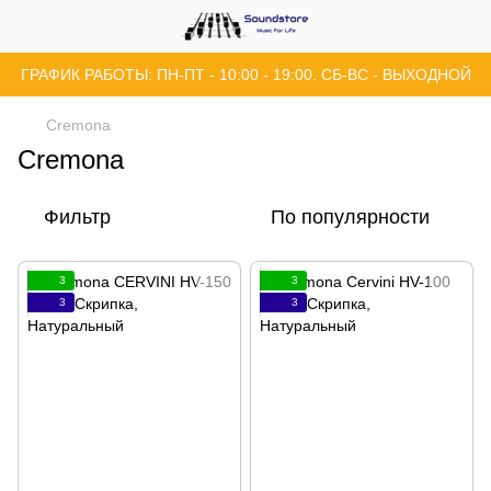
ГРАФИК РАБОТЫ: ПН-ПТ - 10:00 - 19:00. СБ-ВС - ВЫХОДНОЙ
Cremona
Cremona
Фильтр
По популярности
3
3
3
3