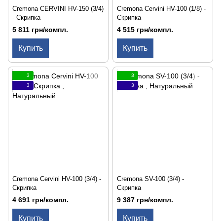
Cremona CERVINI HV-150 (3/4)
Cremona Cervini HV-100 (1/8) -
- Скрипка
Скрипка
5 811 грн/компл.
4 515 грн/компл.
Купить
Купить
3
3
3
3
Cremona Cervini HV-100 (3/4) -
Cremona SV-100 (3/4) -
Скрипка
Скрипка
4 691 грн/компл.
9 387 грн/компл.
Купить
Купить