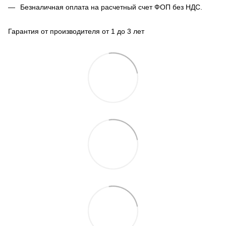
Безналичная оплата на расчетный счет ФОП без НДС.
Гарантия от производителя от 1 до 3 лет