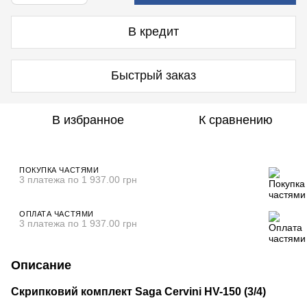
В кредит
Быстрый заказ
В избранное
К сравнению
ПОКУПКА ЧАСТЯМИ
3 платежа по 1 937.00 грн
ОПЛАТА ЧАСТЯМИ
3 платежа по 1 937.00 грн
Описание
Скрипковий комплект Saga Cervini HV-150 (3/4)