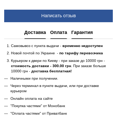
Написать отзыв
Доставка
Оплата
Гарантия
Самовывоз с пункта выдачи -
временно недоступен
Новой почтой по Украине -
по тарифу перевозчика
Курьером к двери по Киеву - при заказе до 10000 грн -
стоимость доставки - 300.00 грн
. При заказе больше
10000 грн -
доставка бесплатная!
Наличными при получении.
Через терминал в пункте выдачи, или при доставке
курьером
Онлайн оплата на сайте
"Покупка частями" от Монобанк
"Оплата частями" от Приватбанк