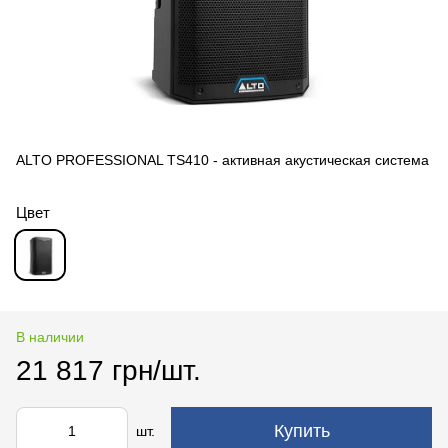
ALTO PROFESSIONAL TS410 - активная акустическая система
Цвет
В наличии
21 817 грн/шт.
Купить
шт.