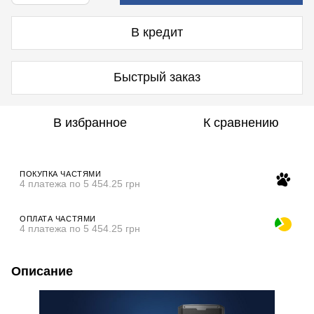
В кредит
Быстрый заказ
В избранное
К сравнению
ПОКУПКА ЧАСТЯМИ
4 платежа по 5 454.25 грн
ОПЛАТА ЧАСТЯМИ
4 платежа по 5 454.25 грн
Описание