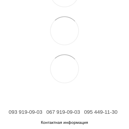
093 919-09-03
067 919-09-03
095 449-11-30
Контактная информация