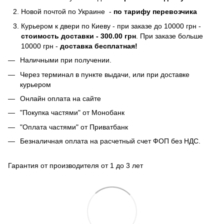
Новой почтой по Украине -
по тарифу перевозчика
Курьером к двери по Киеву - при заказе до 10000 грн -
стоимость доставки - 300.00 грн
. При заказе больше
10000 грн -
доставка бесплатная!
Наличными при получении.
Через терминал в пункте выдачи, или при доставке
курьером
Онлайн оплата на сайте
"Покупка частями" от Монобанк
"Оплата частями" от Приватбанк
Безналичная оплата на расчетный счет ФОП без НДС.
Гарантия от производителя от 1 до 3 лет