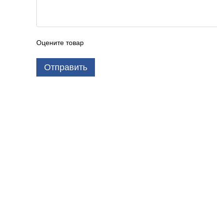
Оцените товар
Отправить