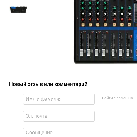
Новый отзыв или комментарий
Войти с помощью