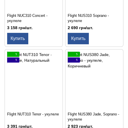
Flight NUC310 Concert -
Flight NUS310 Soprano -
укулеле
укулеле
3 158 грн/шт.
2 690 грн/шт.
Купить
Купить
5
5
5
5
Flight NUT310 Tenor - укулеле
Flight NUS380 Jade, Soprano -
укулеле
3 391 грн/шт.
2 923 грн/шт.