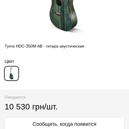
Tyma HDC-350M AB - гитара акустическая
Цвет
Ожидается
10 530 грн/шт.
Сообщить, когда появится