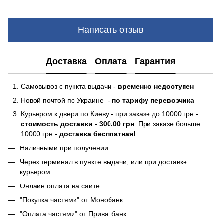
Написать отзыв
Доставка
Оплата
Гарантия
Самовывоз с пункта выдачи -
временно недоступен
Новой почтой по Украине -
по тарифу перевозчика
Курьером к двери по Киеву - при заказе до 10000 грн -
стоимость доставки - 300.00 грн
. При заказе больше
10000 грн -
доставка бесплатная!
Наличными при получении.
Через терминал в пункте выдачи, или при доставке
курьером
Онлайн оплата на сайте
"Покупка частями" от Монобанк
"Оплата частями" от Приватбанк