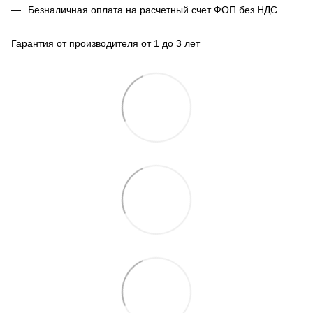
Безналичная оплата на расчетный счет ФОП без НДС.
Гарантия от производителя от 1 до 3 лет