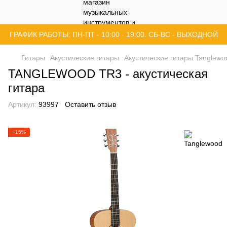
ГРАФИК РАБОТЫ: ПН-ПТ - 10:00 - 19:00. СБ-ВС - ВЫХОДНОЙ
Гитары
Акустические гитары
Акустические гитары Tanglewo
TANGLEWOOD TR3 - акустическая
гитара
Артикул:
93997
Оставить отзыв
−15%