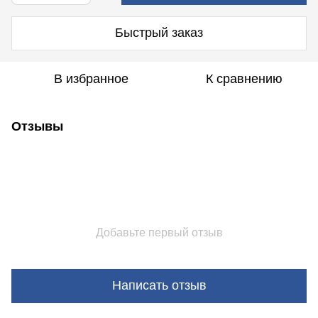
Быстрый заказ
В избранное
К сравнению
Отзывы
Добавьте первый отзыв
Написать отзыв