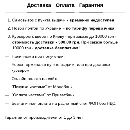
Доставка
Оплата
Гарантия
Самовывоз с пункта выдачи -
временно недоступен
Новой почтой по Украине -
по тарифу перевозчика
Курьером к двери по Киеву - при заказе до 10000 грн -
стоимость доставки - 300.00 грн
. При заказе больше
10000 грн -
доставка бесплатная!
Наличными при получении.
Через терминал в пункте выдачи, или при доставке
курьером
Онлайн оплата на сайте
"Покупка частями" от Монобанк
"Оплата частями" от Приватбанк
Безналичная оплата на расчетный счет ФОП без НДС.
Гарантия от производителя от 1 до 3 лет