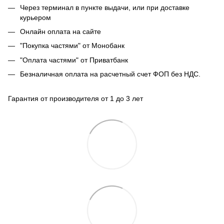
Через терминал в пункте выдачи, или при доставке
курьером
Онлайн оплата на сайте
"Покупка частями" от Монобанк
"Оплата частями" от Приватбанк
Безналичная оплата на расчетный счет ФОП без НДС.
Гарантия от производителя от 1 до 3 лет