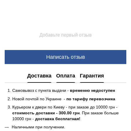
Добавьте первый отзыв
Написать отзыв
Доставка
Оплата
Гарантия
Самовывоз с пункта выдачи -
временно недоступен
Новой почтой по Украине -
по тарифу перевозчика
Курьером к двери по Киеву - при заказе до 10000 грн -
стоимость доставки - 300.00 грн
. При заказе больше
10000 грн -
доставка бесплатная!
Наличными при получении.