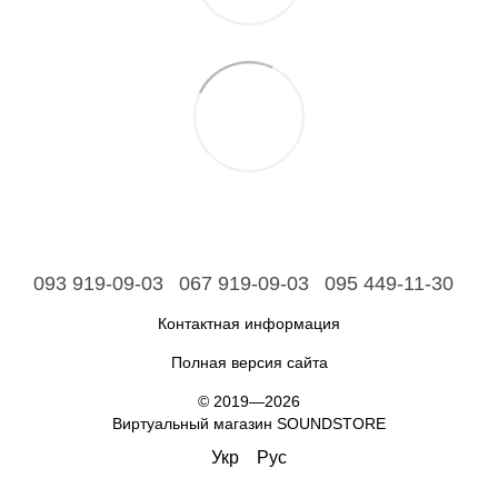
093 919-09-03
067 919-09-03
095 449-11-30
Контактная информация
Полная версия сайта
© 2019—2026
Виртуальный магазин SOUNDSTORE
Укр
Рус