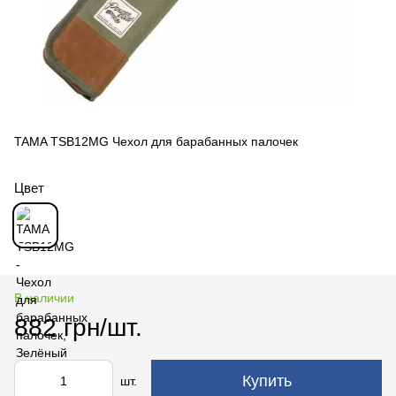
TAMA TSB12MG Чехол для барабанных палочек
Цвет
В наличии
882 грн/шт.
Купить
шт.