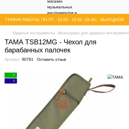
ГРАФИК РАБОТЫ: ПН-ПТ - 10:00 - 19:00. СБ-ВС - ВЫХОДНОЙ
Ударные инструменты
Аксессуары для ударных инструмент
TAMA TSB12MG - Чехол для
барабанных палочек
Артикул:
90781
Оставить отзыв
3
3