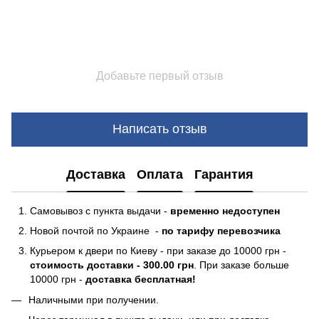
Добавьте первый отзыв
Написать отзыв
Доставка
Оплата
Гарантия
Самовывоз с пункта выдачи -
временно недоступен
Новой почтой по Украине -
по тарифу перевозчика
Курьером к двери по Киеву - при заказе до 10000 грн -
стоимость доставки - 300.00 грн
. При заказе больше
10000 грн -
доставка бесплатная!
Наличными при получении.