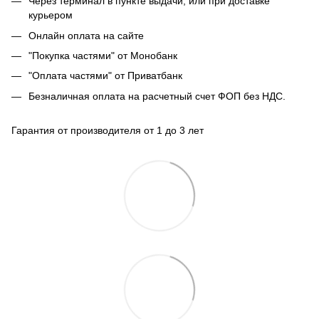
Через терминал в пункте выдачи, или при доставке
курьером
Онлайн оплата на сайте
"Покупка частями" от Монобанк
"Оплата частями" от Приватбанк
Безналичная оплата на расчетный счет ФОП без НДС.
Гарантия от производителя от 1 до 3 лет