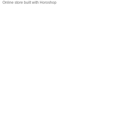
Online store built with Horoshop