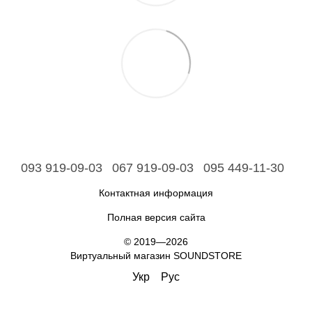
093 919-09-03
067 919-09-03
095 449-11-30
Контактная информация
Полная версия сайта
© 2019—2026
Виртуальный магазин SOUNDSTORE
Укр
Рус