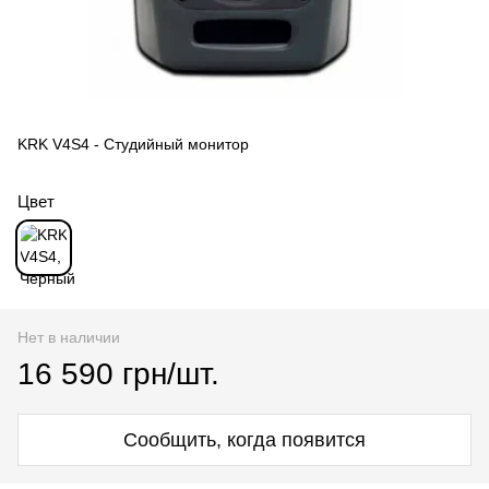
KRK V4S4 - Студийный монитор
Цвет
Нет в наличии
16 590 грн/шт.
Сообщить, когда появится