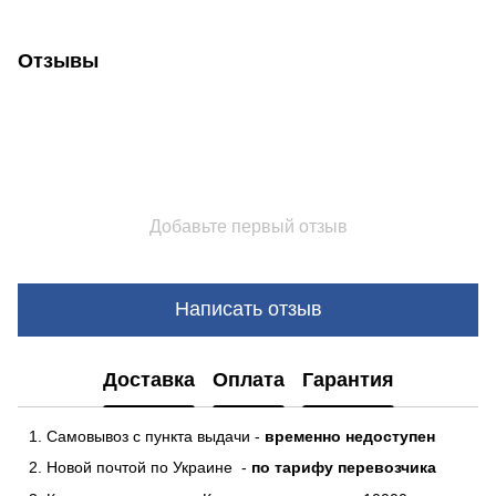
Отзывы
Добавьте первый отзыв
Написать отзыв
Доставка
Оплата
Гарантия
Самовывоз с пункта выдачи -
временно недоступен
Новой почтой по Украине -
по тарифу перевозчика