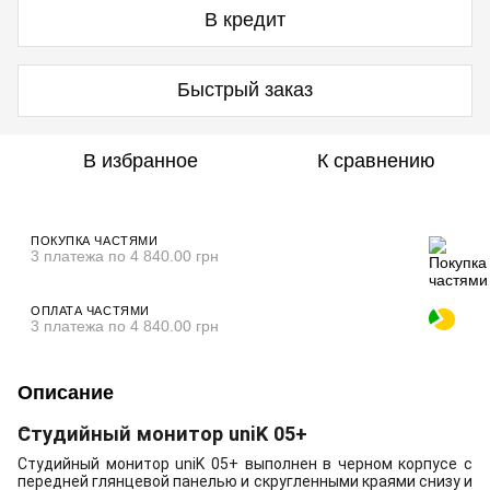
В кредит
Быстрый заказ
В избранное
К сравнению
ПОКУПКА ЧАСТЯМИ
3 платежа по 4 840.00 грн
ОПЛАТА ЧАСТЯМИ
3 платежа по 4 840.00 грн
Описание
Студийный монитор uniK 05+
Студийный монитор uniK 05+ выполнен в черном корпусе с
передней глянцевой панелью и скругленными краями снизу и