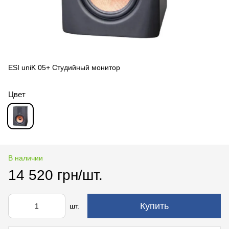
ESI uniK 05+ Студийный монитор
Цвет
В наличии
14 520 грн/шт.
Купить
шт.