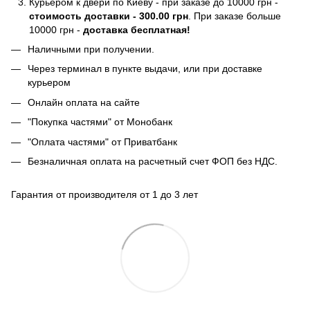
Курьером к двери по Киеву - при заказе до 10000 грн -
стоимость доставки - 300.00 грн
. При заказе больше
10000 грн -
доставка бесплатная!
Наличными при получении.
Через терминал в пункте выдачи, или при доставке
курьером
Онлайн оплата на сайте
"Покупка частями" от Монобанк
"Оплата частями" от Приватбанк
Безналичная оплата на расчетный счет ФОП без НДС.
Гарантия от производителя от 1 до 3 лет