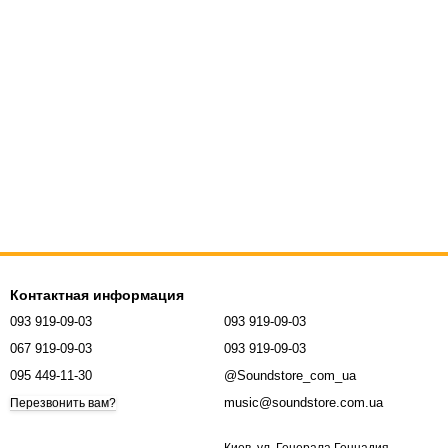
Контактная информация
093 919-09-03
093 919-09-03
067 919-09-03
093 919-09-03
095 449-11-30
@Soundstore_com_ua
music@soundstore.com.ua
Перезвонить вам?