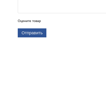
Оцените товар
Отправить