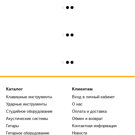
Каталог
Клиентам
Клавишные инструменты
Вход в личный кабинет
Ударные инструменты
О нас
Студийное оборудование
Оплата и доставка
Акустические системы
Обмен и возврат
Гитары
Контактная информация
Гитарное оборудование
Новости