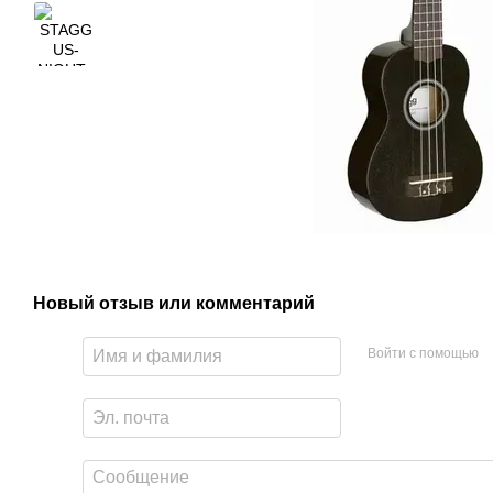
Новый отзыв или комментарий
Войти с помощью