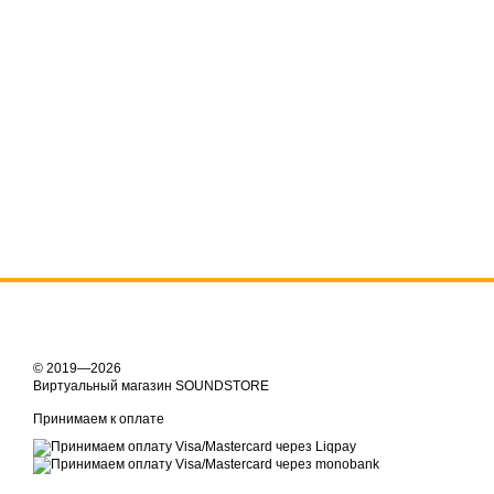
© 2019—2026
Виртуальный магазин SOUNDSTORE
Принимаем к оплате