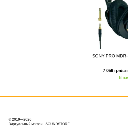
SONY PRO MDR-7
7 056 грн/шт
В на
© 2019—2026
Виртуальный магазин SOUNDSTORE