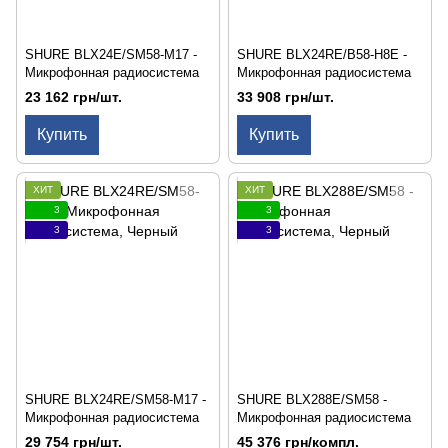
SHURE BLX24E/SM58-M17 -
SHURE BLX24RE/B58-H8E -
Микрофонная радиосистема
Микрофонная радиосистема
23 162 грн/шт.
33 908 грн/шт.
Купить
Купить
ХИТ
ХИТ
3
3
3
3
SHURE BLX24RE/SM58-M17 -
SHURE BLX288E/SM58 -
Микрофонная радиосистема
Микрофонная радиосистема
29 754 грн/шт.
45 376 грн/компл.