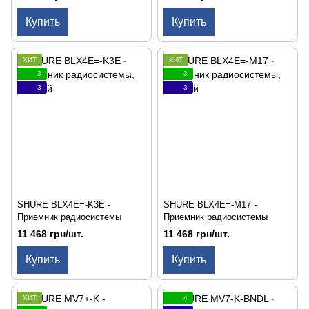
Купить
Купить
ХИТ
ХИТ
3
3
3
3
SHURE BLX4E=-K3E -
SHURE BLX4E=-M17 -
Приемник радиосистемы
Приемник радиосистемы
11 468 грн/шт.
11 468 грн/шт.
Купить
Купить
ХИТ
4