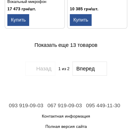
Вокальный микрофон
17 473 грн/шт.
10 385 грн/шт.
Купить
Купить
Показать еще 13 товаров
Назад
Вперед
1
из 2
093 919-09-03
067 919-09-03
095 449-11-30
Контактная информация
Полная версия сайта