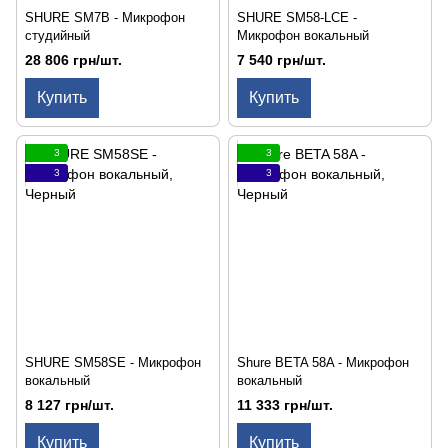
SHURE SM7B - Микрофон
SHURE SM58-LCE -
студийный
Микрофон вокальный
28 806 грн/шт.
7 540 грн/шт.
Купить
Купить
3
3
3
3
SHURE SM58SE - Микрофон
Shure BETA 58A - Микрофон
вокальный
вокальный
8 127 грн/шт.
11 333 грн/шт.
Купить
Купить