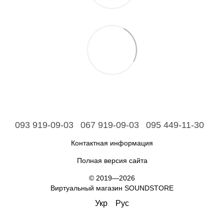
093 919-09-03
067 919-09-03
095 449-11-30
Контактная информация
Полная версия сайта
© 2019—2026
Виртуальный магазин SOUNDSTORE
Укр
Рус