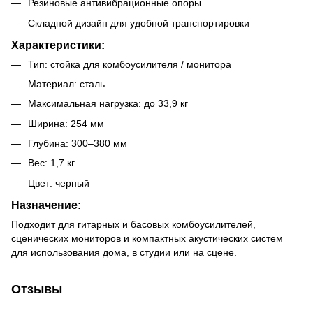
Резиновые антивибрационные опоры
Складной дизайн для удобной транспортировки
Характеристики:
Тип: стойка для комбоусилителя / монитора
Материал: сталь
Максимальная нагрузка: до 33,9 кг
Ширина: 254 мм
Глубина: 300–380 мм
Вес: 1,7 кг
Цвет: черный
Назначение:
Подходит для гитарных и басовых комбоусилителей,
сценических мониторов и компактных акустических систем
для использования дома, в студии или на сцене.
Отзывы