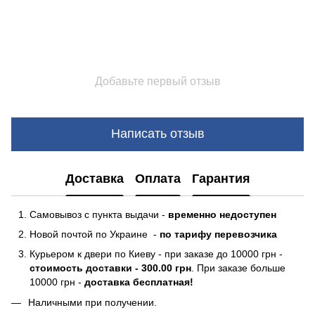
Добавьте первый отзыв
Написать отзыв
Доставка
Оплата
Гарантия
Самовывоз с пункта выдачи -
временно недоступен
Новой почтой по Украине -
по тарифу перевозчика
Курьером к двери по Киеву - при заказе до 10000 грн -
стоимость доставки - 300.00 грн
. При заказе больше
10000 грн -
доставка бесплатная!
Наличными при получении.