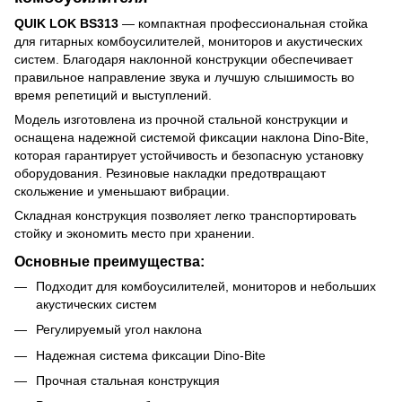
QUIK LOK BS313
— компактная профессиональная стойка
для гитарных комбоусилителей, мониторов и акустических
систем. Благодаря наклонной конструкции обеспечивает
правильное направление звука и лучшую слышимость во
время репетиций и выступлений.
Модель изготовлена из прочной стальной конструкции и
оснащена надежной системой фиксации наклона Dino-Bite,
которая гарантирует устойчивость и безопасную установку
оборудования. Резиновые накладки предотвращают
скольжение и уменьшают вибрации.
Складная конструкция позволяет легко транспортировать
стойку и экономить место при хранении.
Основные преимущества:
Подходит для комбоусилителей, мониторов и небольших
акустических систем
Регулируемый угол наклона
Надежная система фиксации Dino-Bite
Прочная стальная конструкция