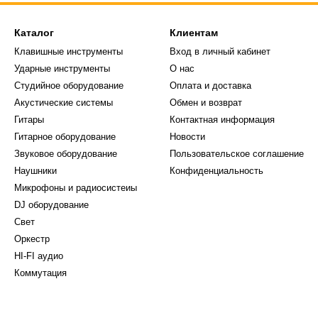
Каталог
Клиентам
Клавишные инструменты
Вход в личный кабинет
Ударные инструменты
О нас
Студийное оборудование
Оплата и доставка
Акустические системы
Обмен и возврат
Гитары
Контактная информация
Гитарное оборудование
Новости
Звуковое оборудование
Пользовательское соглашение
Наушники
Конфиденциальность
Микрофоны и радиосистеиы
DJ оборудование
Свет
Оркестр
HI-FI аудио
Коммутация