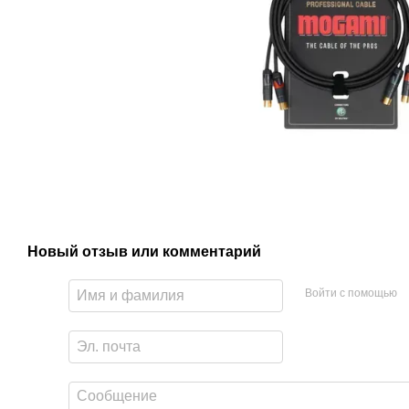
Новый отзыв или комментарий
Войти с помощью