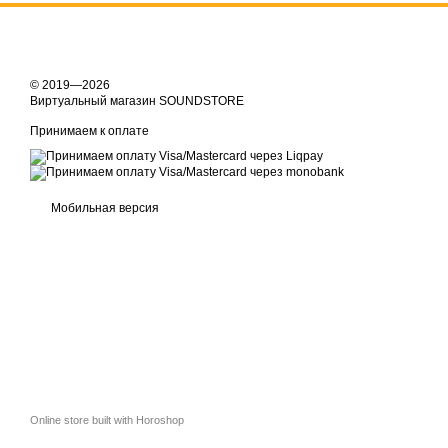
© 2019—2026
Виртуальный магазин SOUNDSTORE
Принимаем к оплате
Мобильная версия
Online store built with Horoshop