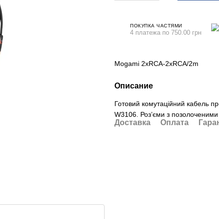
ПОКУПКА ЧАСТЯМИ
4 платежа по 750.00 грн
Mogami 2xRCA-2xRCA/2m
Описание
Готовий комутаційний кабель пр
W3106. Роз’єми з позолоченими 
Доставка
Оплата
Гара