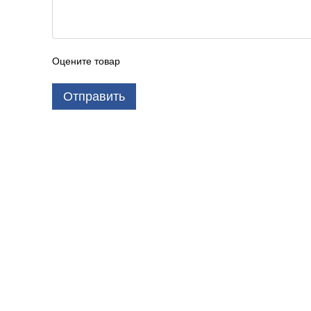
Оцените товар
Отправить