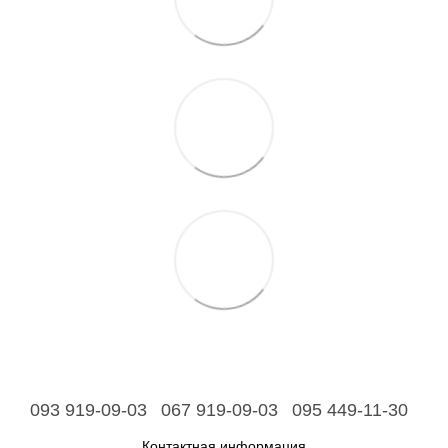
093 919-09-03
067 919-09-03
095 449-11-30
Контактная информация