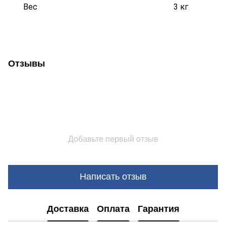
Вес
3 кг
Отзывы
Добавьте первый отзыв
Написать отзыв
Доставка
Оплата
Гарантия