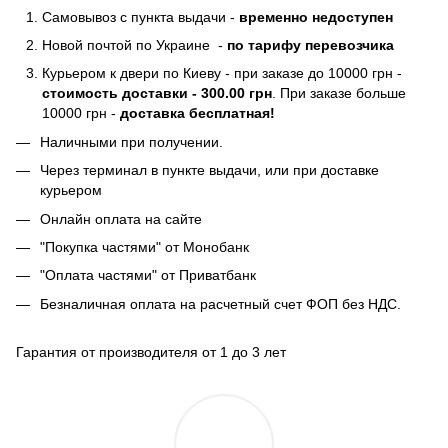
Самовывоз с пункта выдачи -
временно недоступен
Новой почтой по Украине -
по тарифу перевозчика
Курьером к двери по Киеву - при заказе до 10000 грн -
стоимость доставки - 300.00 грн
. При заказе больше
10000 грн -
доставка бесплатная!
Наличными при получении.
Через терминал в пункте выдачи, или при доставке
курьером
Онлайн оплата на сайте
"Покупка частями" от Монобанк
"Оплата частями" от Приватбанк
Безналичная оплата на расчетный счет ФОП без НДС.
Гарантия от производителя от 1 до 3 лет