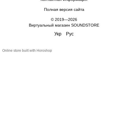
Полная версия сайта
© 2019—2026
Виртуальный магазин SOUNDSTORE
Укр
Рус
Online store built with Horoshop