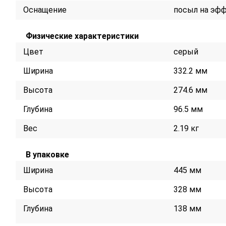
Оснащение
посыл на эфф
Физические характеристики
Цвет
серый
Ширина
332.2 мм
Высота
274.6 мм
Глубина
96.5 мм
Вес
2.19 кг
В упаковке
Ширина
445 мм
Высота
328 мм
Глубина
138 мм