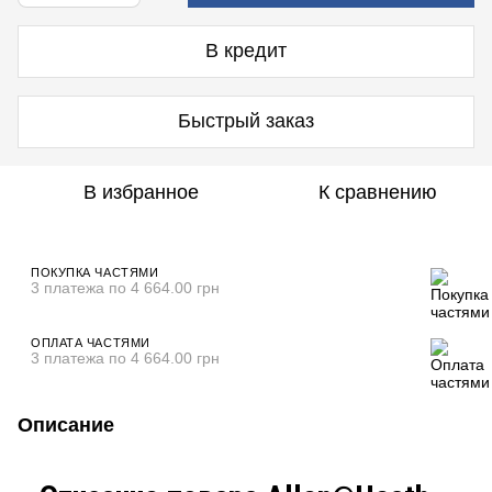
В кредит
Быстрый заказ
В избранное
К сравнению
ПОКУПКА ЧАСТЯМИ
3 платежа по 4 664.00 грн
ОПЛАТА ЧАСТЯМИ
3 платежа по 4 664.00 грн
Описание