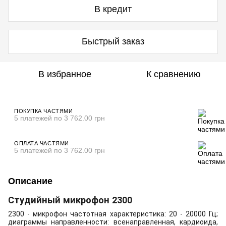
В кредит
Быстрый заказ
В избранное
К сравнению
ПОКУПКА ЧАСТЯМИ
5 платежей по 3 762.00 грн
ОПЛАТА ЧАСТЯМИ
5 платежей по 3 762.00 грн
Описание
Студийный микрофон 2300
2300 - микрофон частотная характеристика: 20 - 20000 Гц;
диаграммы направленности: всенаправленная, кардиоида,