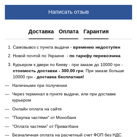
Написать отзыв
Доставка
Оплата
Гарантия
Самовывоз с пункта выдачи -
временно недоступен
Новой почтой по Украине -
по тарифу перевозчика
Курьером к двери по Киеву - при заказе до 10000 грн -
стоимость доставки - 300.00 грн
. При заказе больше
10000 грн -
доставка бесплатная!
Наличными при получении.
Через терминал в пункте выдачи, или при доставке
курьером
Онлайн оплата на сайте
"Покупка частями" от Монобанк
"Оплата частями" от Приватбанк
Безналичная оплата на расчетный счет ФОП без НДС.