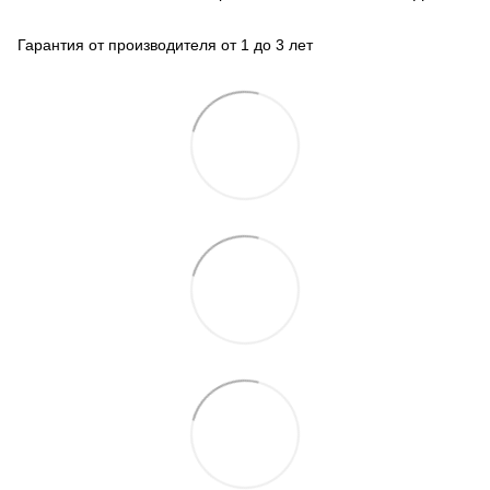
Гарантия от производителя от 1 до 3 лет