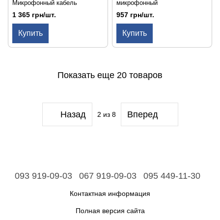
Микрофонный кабель
микрофонный
1 365 грн/шт.
957 грн/шт.
Купить
Купить
Показать еще 20 товаров
Назад
Вперед
2
из 8
093 919-09-03
067 919-09-03
095 449-11-30
Контактная информация
Полная версия сайта