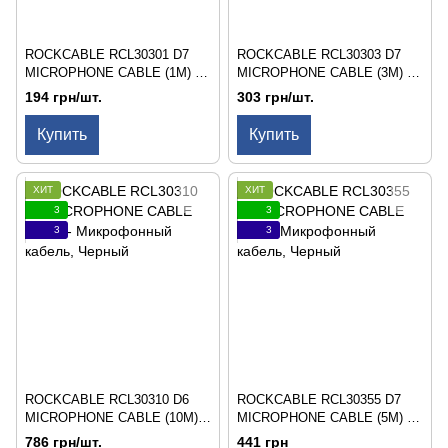
ROCKCABLE RCL30301 D7
ROCKCABLE RCL30303 D7
MICROPHONE CABLE (1M) -
MICROPHONE CABLE (3M) -
Микрофонный кабель
Микрофонный кабель
194 грн/шт.
303 грн/шт.
Купить
Купить
ХИТ
ХИТ
3
3
3
3
ROCKCABLE RCL30310 D6
ROCKCABLE RCL30355 D7
MICROPHONE CABLE (10M) -
MICROPHONE CABLE (5M) -
Микрофонный кабель
Микрофонный кабель
786 грн/шт.
441 грн