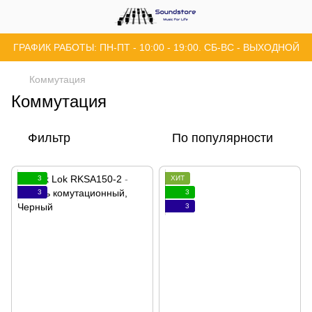
ГРАФИК РАБОТЫ: ПН-ПТ - 10:00 - 19:00. СБ-ВС - ВЫХОДНОЙ
Коммутация
Коммутация
Фильтр
По популярности
3
ХИТ
3
3
3