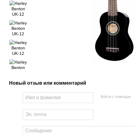
Новый отзыв или комментарий
Войти с помощью