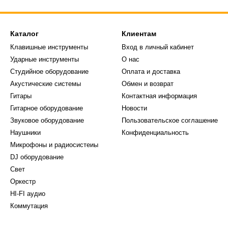
Каталог
Клиентам
Клавишные инструменты
Вход в личный кабинет
Ударные инструменты
О нас
Студийное оборудование
Оплата и доставка
Акустические системы
Обмен и возврат
Гитары
Контактная информация
Гитарное оборудование
Новости
Звуковое оборудование
Пользовательское соглашение
Наушники
Конфиденциальность
Микрофоны и радиосистеиы
DJ оборудование
Свет
Оркестр
HI-FI аудио
Коммутация