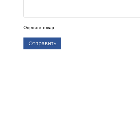
Оцените товар
Отправить