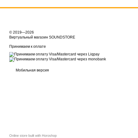
© 2019—2026
Виртуальный магазин SOUNDSTORE
Принимаем к оплате
Мобильная версия
Online store built with Horoshop