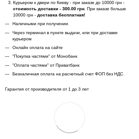
Курьером к двери по Киеву - при заказе до 10000 грн -
стоимость доставки - 300.00 грн
. При заказе больше
10000 грн -
доставка бесплатная!
Наличными при получении.
Через терминал в пункте выдачи, или при доставке
курьером
Онлайн оплата на сайте
"Покупка частями" от Монобанк
"Оплата частями" от Приватбанк
Безналичная оплата на расчетный счет ФОП без НДС.
Гарантия от производителя от 1 до 3 лет