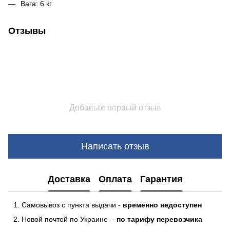
Вага: 6 кг
Отзывы
Добавьте первый отзыв
Написать отзыв
Доставка
Оплата
Гарантия
Самовывоз с пункта выдачи -
временно недоступен
Новой почтой по Украине -
по тарифу перевозчика