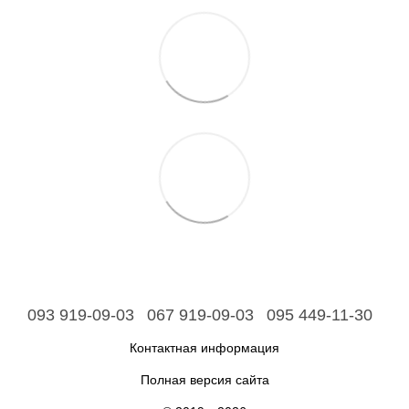
093 919-09-03
067 919-09-03
095 449-11-30
Контактная информация
Полная версия сайта