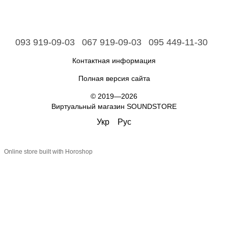
093 919-09-03
067 919-09-03
095 449-11-30
Контактная информация
Полная версия сайта
© 2019—2026
Виртуальный магазин SOUNDSTORE
Укр
Рус
Online store built with Horoshop