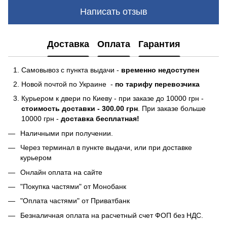
Написать отзыв
Доставка
Оплата
Гарантия
Самовывоз с пункта выдачи -
временно недоступен
Новой почтой по Украине -
по тарифу перевозчика
Курьером к двери по Киеву - при заказе до 10000 грн -
стоимость доставки - 300.00 грн
. При заказе больше
10000 грн -
доставка бесплатная!
Наличными при получении.
Через терминал в пункте выдачи, или при доставке
курьером
Онлайн оплата на сайте
"Покупка частями" от Монобанк
"Оплата частями" от Приватбанк
Безналичная оплата на расчетный счет ФОП без НДС.