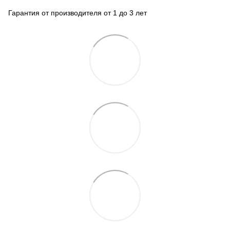
Гарантия от производителя от 1 до 3 лет