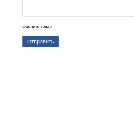
Оцените товар
Отправить