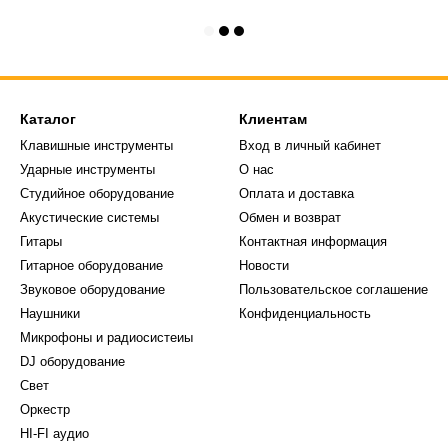
Каталог
Клиентам
Клавишные инструменты
Вход в личный кабинет
Ударные инструменты
О нас
Студийное оборудование
Оплата и доставка
Акустические системы
Обмен и возврат
Гитары
Контактная информация
Гитарное оборудование
Новости
Звуковое оборудование
Пользовательское соглашение
Наушники
Конфиденциальность
Микрофоны и радиосистеиы
DJ оборудование
Свет
Оркестр
HI-FI аудио