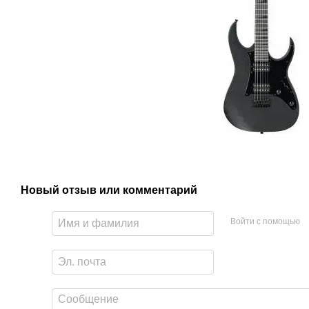
Новый отзыв или комментарий
Войти с помощью