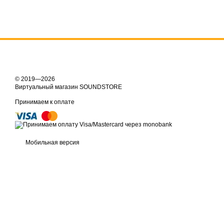
© 2019—2026
Виртуальный магазин SOUNDSTORE
Принимаем к оплате
Мобильная версия