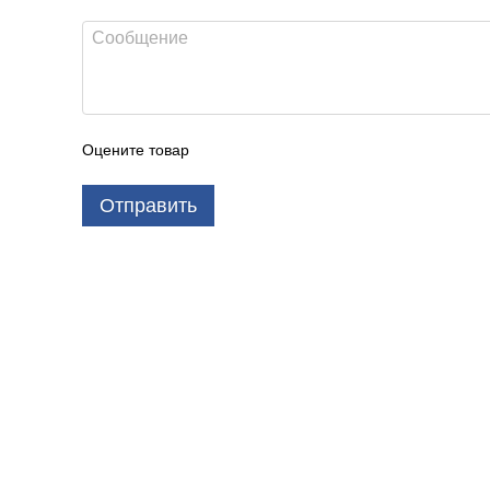
Оцените товар
Отправить