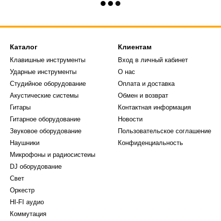
Каталог
Клиентам
Клавишные инструменты
Вход в личный кабинет
Ударные инструменты
О нас
Студийное оборудование
Оплата и доставка
Акустические системы
Обмен и возврат
Гитары
Контактная информация
Гитарное оборудование
Новости
Звуковое оборудование
Пользовательское соглашение
Наушники
Конфиденциальность
Микрофоны и радиосистеиы
DJ оборудование
Свет
Оркестр
HI-FI аудио
Коммутация