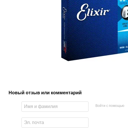
Новый отзыв или комментарий
Войти с помощью