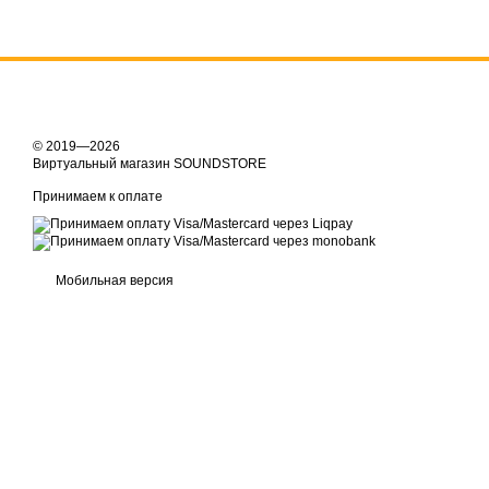
© 2019—2026
Виртуальный магазин SOUNDSTORE
Принимаем к оплате
Мобильная версия