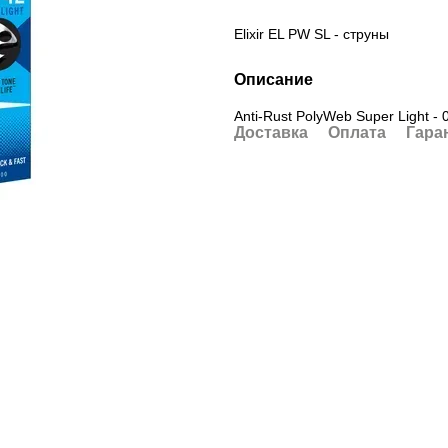
Elixir EL PW SL - струны
Описание
Anti-Rust PolyWeb Super Light - 0
Доставка
Оплата
Гара