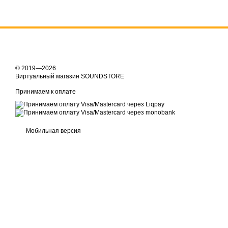
© 2019—2026
Виртуальный магазин SOUNDSTORE
Принимаем к оплате
Мобильная версия