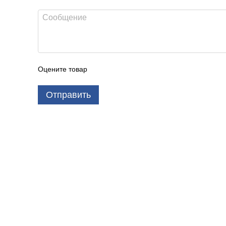
Оцените товар
Отправить