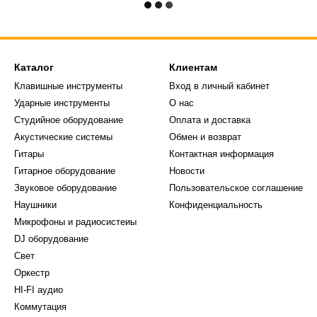
Каталог
Клиентам
Клавишные инструменты
Вход в личный кабинет
Ударные инструменты
О нас
Студийное оборудование
Оплата и доставка
Акустические системы
Обмен и возврат
Гитары
Контактная информация
Гитарное оборудование
Новости
Звуковое оборудование
Пользовательское соглашение
Наушники
Конфиденциальность
Микрофоны и радиосистеиы
DJ оборудование
Свет
Оркестр
HI-FI аудио
Коммутация