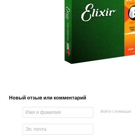
Новый отзыв или комментарий
Войти с помощью