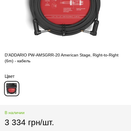
D'ADDARIO PW-AMSGRR-20 American Stage, Right-to-Right
(6m) - кабель
Цвет
В наличии
3 334 грн/шт.