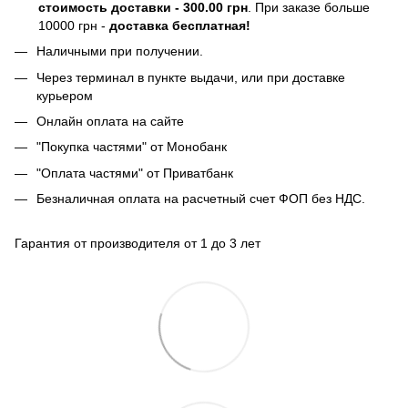
стоимость доставки - 300.00 грн
. При заказе больше
10000 грн -
доставка бесплатная!
Наличными при получении.
Через терминал в пункте выдачи, или при доставке
курьером
Онлайн оплата на сайте
"Покупка частями" от Монобанк
"Оплата частями" от Приватбанк
Безналичная оплата на расчетный счет ФОП без НДС.
Гарантия от производителя от 1 до 3 лет