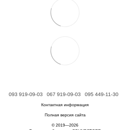
093 919-09-03
067 919-09-03
095 449-11-30
Контактная информация
Полная версия сайта
© 2019—2026