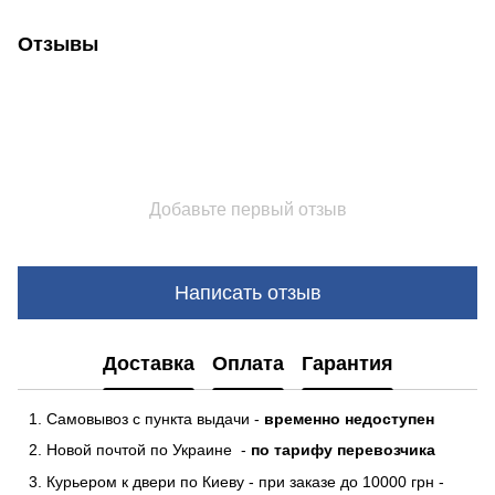
Отзывы
Добавьте первый отзыв
Написать отзыв
Доставка
Оплата
Гарантия
Самовывоз с пункта выдачи -
временно недоступен
Новой почтой по Украине -
по тарифу перевозчика
Курьером к двери по Киеву - при заказе до 10000 грн -