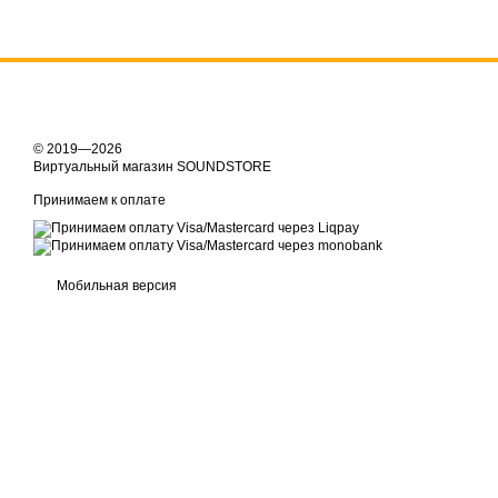
© 2019—2026
Виртуальный магазин SOUNDSTORE
Принимаем к оплате
Мобильная версия