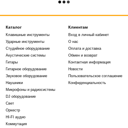
Каталог
Клиентам
Клавишные инструменты
Вход в личный кабинет
Ударные инструменты
О нас
Студийное оборудование
Оплата и доставка
Акустические системы
Обмен и возврат
Гитары
Контактная информация
Гитарное оборудование
Новости
Звуковое оборудование
Пользовательское соглашение
Наушники
Конфиденциальность
Микрофоны и радиосистеиы
DJ оборудование
Свет
Оркестр
HI-FI аудио
Коммутация