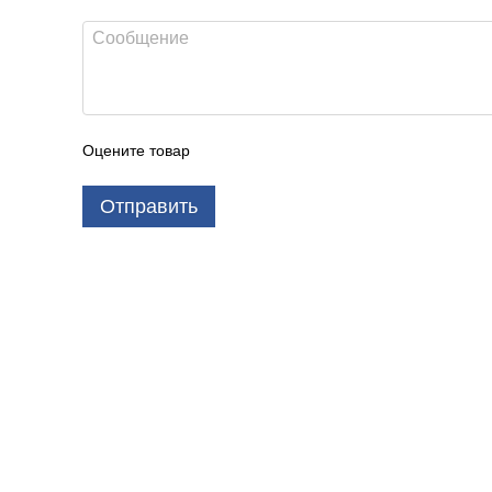
Оцените товар
Отправить