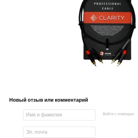
Новый отзыв или комментарий
Войти с помощью