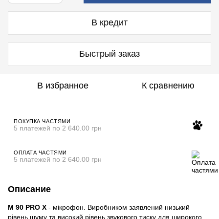
В кредит
Быстрый заказ
В избранное
К сравнению
ПОКУПКА ЧАСТЯМИ
5 платежей по 2 640.00 грн
ОПЛАТА ЧАСТЯМИ
5 платежей по 2 640.00 грн
Описание
M 90 PRO X
- мікрофон. Виробником заявлений низький
рівень шуму та високий рівень звукового тиску для широкого