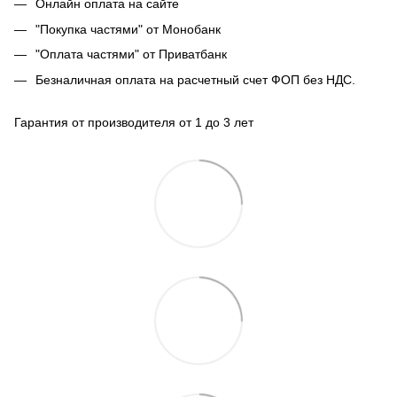
Онлайн оплата на сайте
"Покупка частями" от Монобанк
"Оплата частями" от Приватбанк
Безналичная оплата на расчетный счет ФОП без НДС.
Гарантия от производителя от 1 до 3 лет