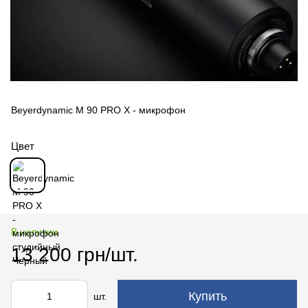
Beyerdynamic M 90 PRO X - микрофон
Цвет
В наличии
13 200 грн/шт.
Купить
шт.