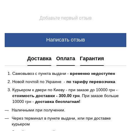
Добавьте первый отзыв
Написать отзыв
Доставка
Оплата
Гарантия
Самовывоз с пункта выдачи -
временно недоступен
Новой почтой по Украине -
по тарифу перевозчика
Курьером к двери по Киеву - при заказе до 10000 грн -
стоимость доставки - 300.00 грн
. При заказе больше
10000 грн -
доставка бесплатная!
Наличными при получении.
Через терминал в пункте выдачи, или при доставке
курьером