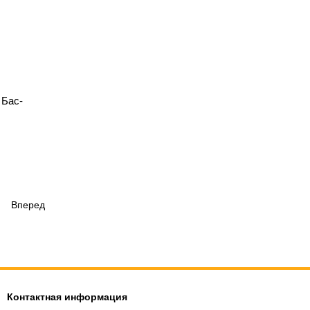
Бас-
Вперед
Контактная информация