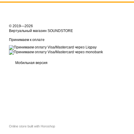
© 2019—2026
Виртуальный магазин SOUNDSTORE
Принимаем к оплате
Мобильная версия
Online store built with Horoshop