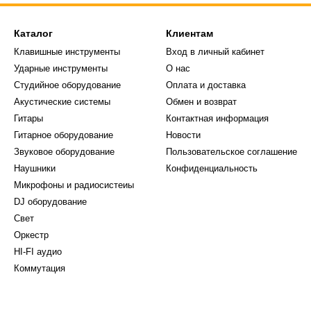
Каталог
Клиентам
Клавишные инструменты
Вход в личный кабинет
Ударные инструменты
О нас
Студийное оборудование
Оплата и доставка
Акустические системы
Обмен и возврат
Гитары
Контактная информация
Гитарное оборудование
Новости
Звуковое оборудование
Пользовательское соглашение
Наушники
Конфиденциальность
Микрофоны и радиосистеиы
DJ оборудование
Свет
Оркестр
HI-FI аудио
Коммутация