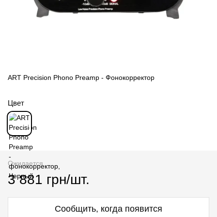
ART Precision Phono Preamp - Фонокорректор
Цвет
Ожидается
3 881 грн/шт.
Сообщить, когда появится