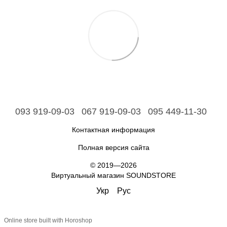
093 919-09-03
067 919-09-03
095 449-11-30
Контактная информация
Полная версия сайта
© 2019—2026
Виртуальный магазин SOUNDSTORE
Укр
Рус
Online store built with Horoshop