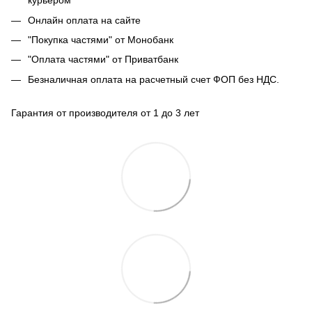
курьером
Онлайн оплата на сайте
"Покупка частями" от Монобанк
"Оплата частями" от Приватбанк
Безналичная оплата на расчетный счет ФОП без НДС.
Гарантия от производителя от 1 до 3 лет