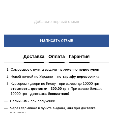
Добавьте первый отзыв
Написать отзыв
Доставка
Оплата
Гарантия
Самовывоз с пункта выдачи -
временно недоступен
Новой почтой по Украине -
по тарифу перевозчика
Курьером к двери по Киеву - при заказе до 10000 грн -
стоимость доставки - 300.00 грн
. При заказе больше
10000 грн -
доставка бесплатная!
Наличными при получении.
Через терминал в пункте выдачи, или при доставке