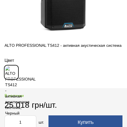
ALTO PROFESSIONAL TS412 - активная акустическая система
Цвет
В наличии
25 018 грн/шт.
Купить
шт.