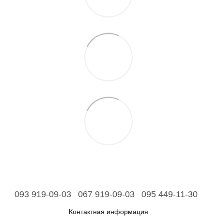
093 919-09-03
067 919-09-03
095 449-11-30
Контактная информация