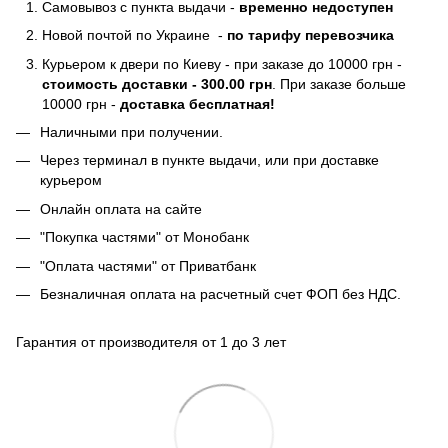
Самовывоз с пункта выдачи -
временно недоступен
Новой почтой по Украине -
по тарифу перевозчика
Курьером к двери по Киеву - при заказе до 10000 грн -
стоимость доставки - 300.00 грн
. При заказе больше
10000 грн -
доставка бесплатная!
Наличными при получении.
Через терминал в пункте выдачи, или при доставке
курьером
Онлайн оплата на сайте
"Покупка частями" от Монобанк
"Оплата частями" от Приватбанк
Безналичная оплата на расчетный счет ФОП без НДС.
Гарантия от производителя от 1 до 3 лет