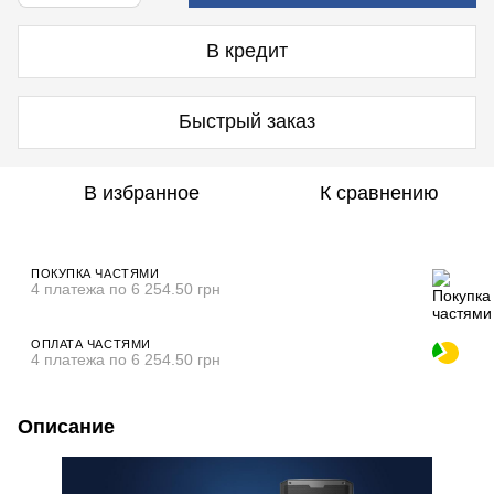
В кредит
Быстрый заказ
В избранное
К сравнению
ПОКУПКА ЧАСТЯМИ
4 платежа по 6 254.50 грн
ОПЛАТА ЧАСТЯМИ
4 платежа по 6 254.50 грн
Описание