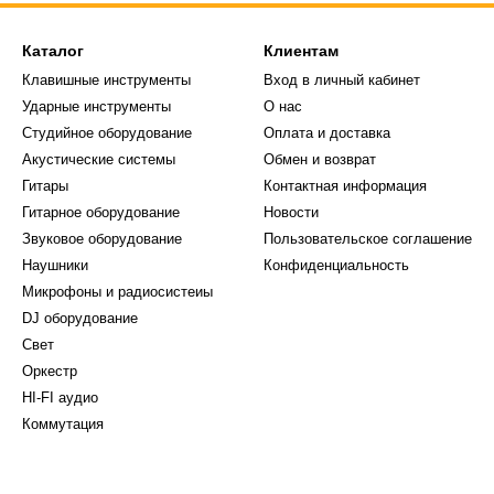
Каталог
Клиентам
Клавишные инструменты
Вход в личный кабинет
Ударные инструменты
О нас
Студийное оборудование
Оплата и доставка
Акустические системы
Обмен и возврат
Гитары
Контактная информация
Гитарное оборудование
Новости
Звуковое оборудование
Пользовательское соглашение
Наушники
Конфиденциальность
Микрофоны и радиосистеиы
DJ оборудование
Свет
Оркестр
HI-FI аудио
Коммутация