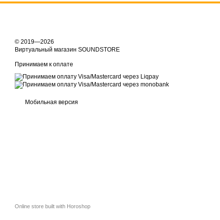
© 2019—2026
Виртуальный магазин SOUNDSTORE
Принимаем к оплате
Мобильная версия
Online store built with Horoshop