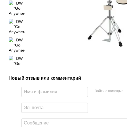
Новый отзыв или комментарий
Войти с помощью