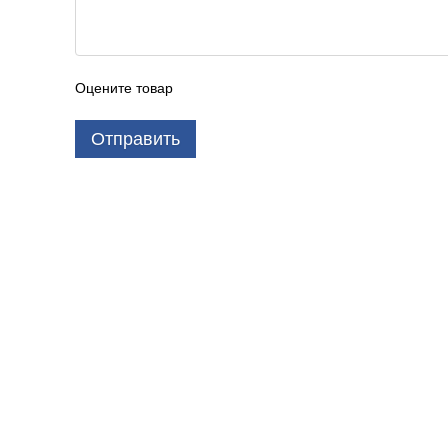
Оцените товар
Отправить