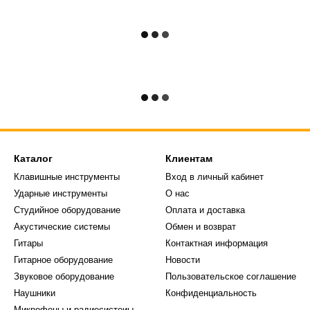
Каталог
Клиентам
Клавишные инструменты
Вход в личный кабинет
Ударные инструменты
О нас
Студийное оборудование
Оплата и доставка
Акустические системы
Обмен и возврат
Гитары
Контактная информация
Гитарное оборудование
Новости
Звуковое оборудование
Пользовательское соглашение
Наушники
Конфиденциальность
Микрофоны и радиосистеиы