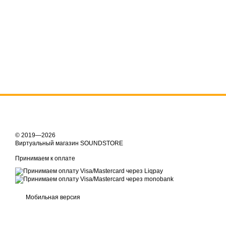
© 2019—2026
Виртуальный магазин SOUNDSTORE
Принимаем к оплате
Мобильная версия