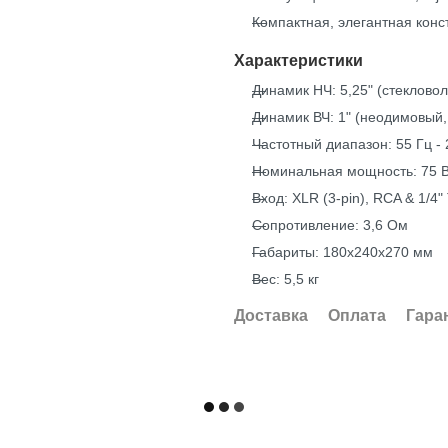
Компактная, элегантная конс
Характеристики
Динамик НЧ: 5,25" (стеклов
Динамик ВЧ: 1" (неодимовый
Частотный диапазон: 55 Гц - 
Номинальная мощность: 75 
Вход: XLR (3-pin), RCA & 1/
Сопротивление: 3,6 Ом
Габариты: 180х240х270 мм
Вес: 5,5 кг
Доставка
Оплата
Гара