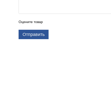
Оцените товар
Отправить