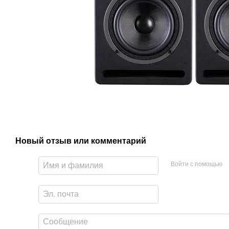
Новый отзыв или комментарий
Войти с помощью