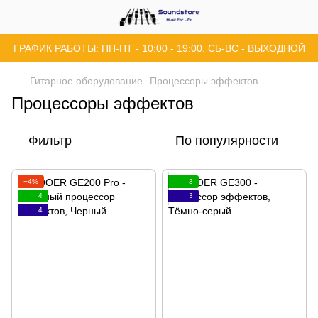
ГРАФИК РАБОТЫ: ПН-ПТ - 10:00 - 19:00. СБ-ВС - ВЫХОДНОЙ
Гитарное оборудование
Процессоры эффектов
Процессоры эффектов
Фильтр
По популярности
−4%
3
4
3
4