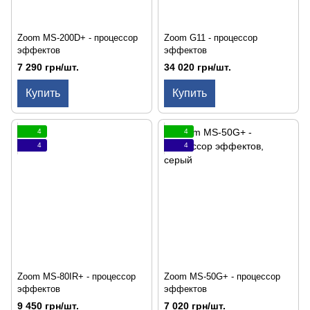
Zoom MS-200D+ - процессор
Zoom G11 - процессор
эффектов
эффектов
7 290 грн/шт.
34 020 грн/шт.
Купить
Купить
4
4
4
4
Zoom MS-80IR+ - процессор
Zoom MS-50G+ - процессор
эффектов
эффектов
9 450 грн/шт.
7 020 грн/шт.