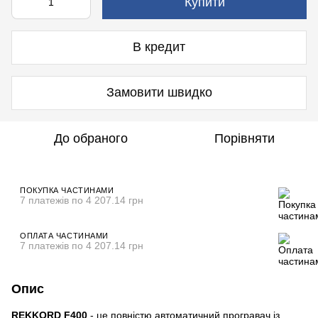
Купити
В кредит
Замовити швидко
До обраного
Порівняти
ПОКУПКА ЧАСТИНАМИ
7 платежів по 4 207.14 грн
ОПЛАТА ЧАСТИНАМИ
7 платежів по 4 207.14 грн
Опис
REKKORD F400
- це повністю автоматичний програвач із