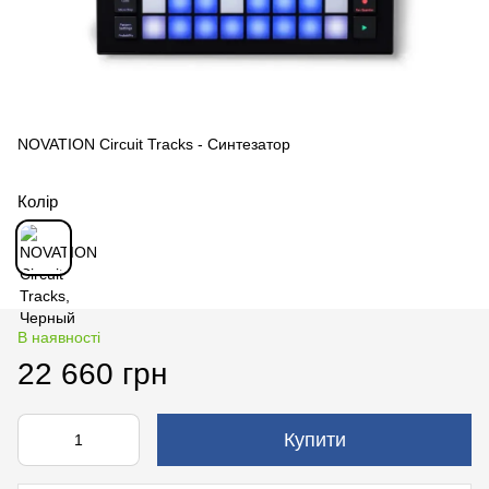
NOVATION Circuit Tracks - Синтезатор
Колір
В наявності
22 660 грн
Купити