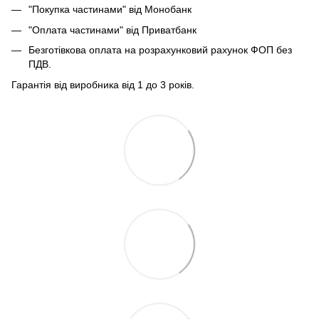
"Покупка частинами" від Монобанк
"Оплата частинами" від Приватбанк
Безготівкова оплата на розрахунковий рахунок ФОП без
ПДВ.
Гарантія від виробника від 1 до 3 років.