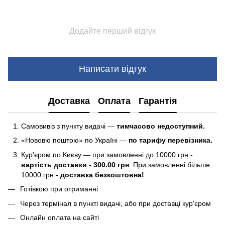
Додайте перший відгук
Написати відгук
Доставка
Оплата
Гарантія
Самовивіз з пункту видачі —
тимчасово недоступний.
«Нововю поштою» по Україні —
по тарифу перевізника.
Кур'єром по Києву — при замовленні до 10000 грн -
вартість доставки - 300.00 грн
. При замовленні більше
10000 грн -
доставка безкоштовна!
Готівкою при отриманні
Через термінал в пункті видачі, або при доставці кур'єром
Онлайн оплата на сайті