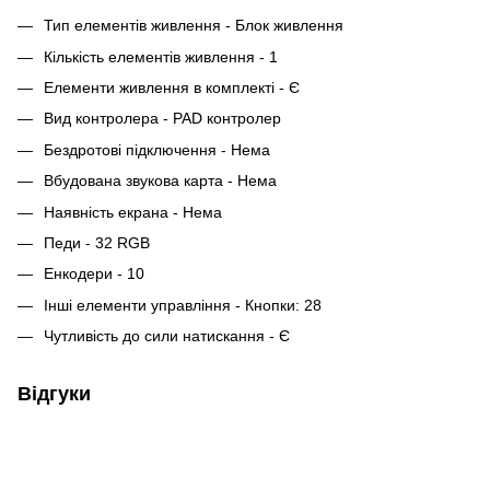
Тип елементів живлення - Блок живлення
Кількість елементів живлення - 1
Елементи живлення в комплекті - Є
Вид контролера - PAD контролер
Бездротові підключення - Нема
Вбудована звукова карта - Нема
Наявність екрана - Нема
Педи - 32 RGB
Енкодери - 10
Інші елементи управління - Кнопки: 28
Чутливість до сили натискання - Є
Відгуки