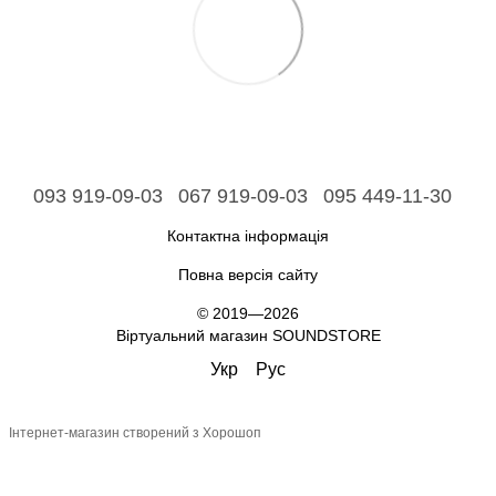
093 919-09-03
067 919-09-03
095 449-11-30
Контактна інформація
Повна версія сайту
© 2019—2026
Віртуальний магазин SOUNDSTORE
Укр
Рус
Інтернет-магазин створений з Хорошоп