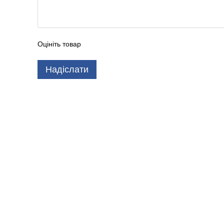
Оцініть товар
Надіслати