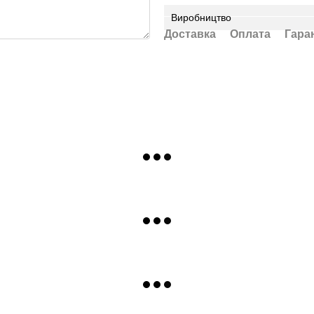
Виробництво
Доставка
Оплата
Гара