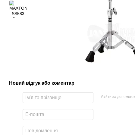
Новий відгук або коментар
Увійти за допомого