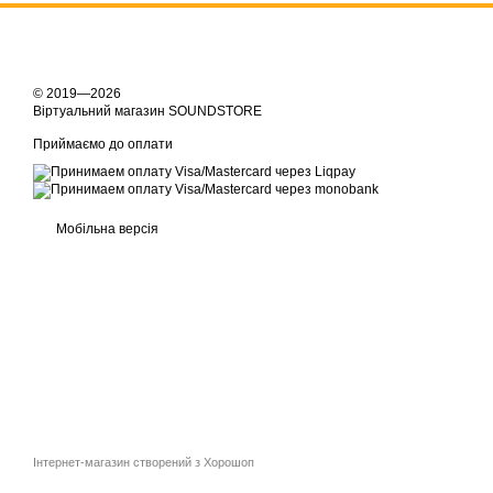
© 2019—2026
Віртуальний магазин SOUNDSTORE
Приймаємо до оплати
Мобільна версія
Інтернет-магазин створений з Хорошоп