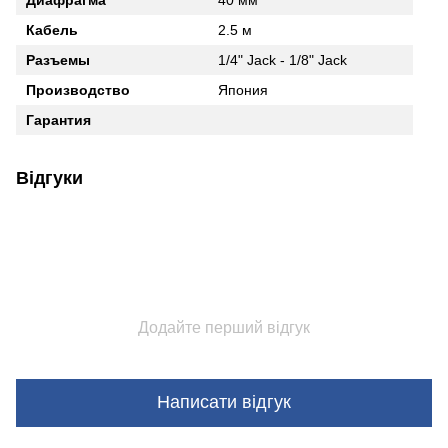
Кабель
2.5 м
Разъемы
1/4" Jack - 1/8" Jack
Производство
Япония
Гарантия
Відгуки
Додайте перший відгук
Написати відгук