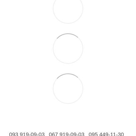
093 919-09-03
067 919-09-03
095 449-11-30