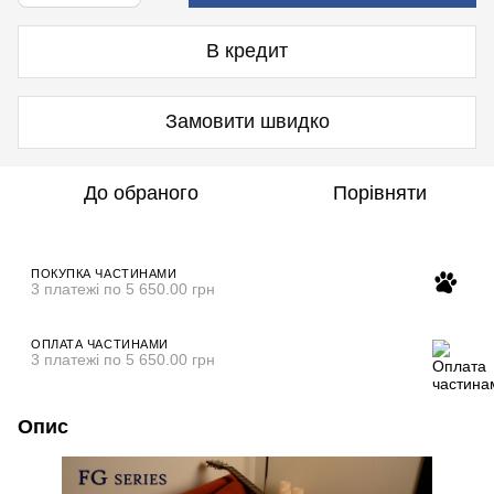
В кредит
Замовити швидко
До обраного
Порівняти
ПОКУПКА ЧАСТИНАМИ
3 платежі по 5 650.00 грн
ОПЛАТА ЧАСТИНАМИ
3 платежі по 5 650.00 грн
Опис