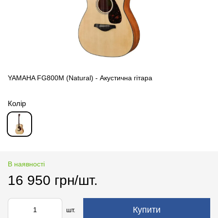
YAMAHA FG800M (Natural) - Акустична гітара
Колір
В наявності
16 950 грн/шт.
Купити
шт.