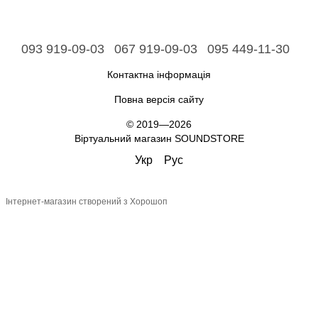
093 919-09-03
067 919-09-03
095 449-11-30
Контактна інформація
Повна версія сайту
© 2019—2026
Віртуальний магазин SOUNDSTORE
Укр
Рус
Інтернет-магазин створений з Хорошоп