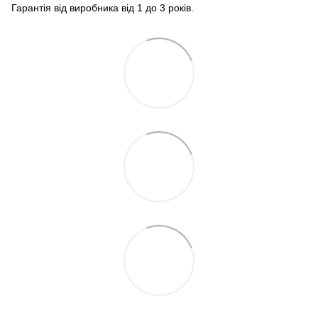
Гарантія від виробника від 1 до 3 років.