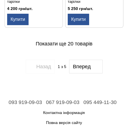
тарілки
тарілки
4 200 грн/шт.
5 250 грн/шт.
Купити
Купити
Показати ще 20 товарів
Назад
Вперед
1
з 5
093 919-09-03
067 919-09-03
095 449-11-30
Контактна інформація
Повна версія сайту