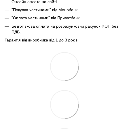
Онлайн оплата на сайті
"Покупка частинами" від Монобанк
"Оплата частинами" від Приватбанк
Безготівкова оплата на розрахунковий рахунок ФОП без
ПДВ.
Гарантія від виробника від 1 до 3 років.