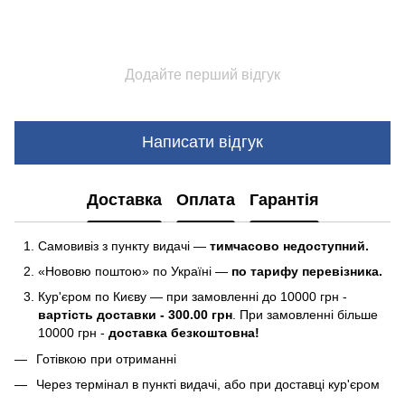
Додайте перший відгук
Написати відгук
Доставка
Оплата
Гарантія
Самовивіз з пункту видачі —
тимчасово недоступний.
«Нововю поштою» по Україні —
по тарифу перевізника.
Кур'єром по Києву — при замовленні до 10000 грн -
вартість доставки - 300.00 грн
. При замовленні більше
10000 грн -
доставка безкоштовна!
Готівкою при отриманні
Через термінал в пункті видачі, або при доставці кур'єром