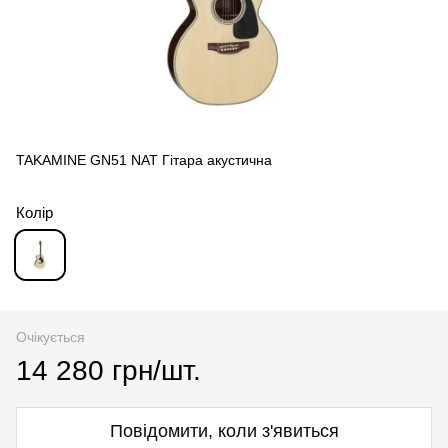
TAKAMINE GN51 NAT Гітара акустична
Колір
Очікується
14 280 грн/шт.
Повідомити, коли з'явиться