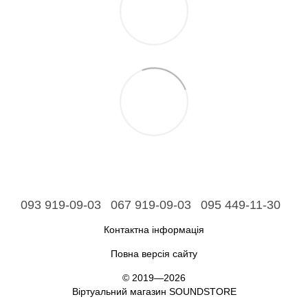
093 919-09-03
067 919-09-03
095 449-11-30
Контактна інформація
Повна версія сайту
© 2019—2026
Віртуальний магазин SOUNDSTORE