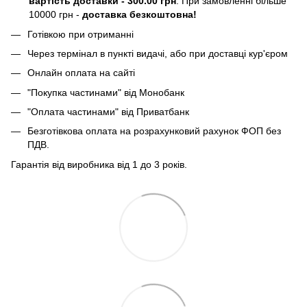
вартість доставки - 300.00 грн
. При замовленні більше
10000 грн -
доставка безкоштовна!
Готівкою при отриманні
Через термінал в пункті видачі, або при доставці кур'єром
Онлайн оплата на сайті
"Покупка частинами" від Монобанк
"Оплата частинами" від Приватбанк
Безготівкова оплата на розрахунковий рахунок ФОП без
ПДВ.
Гарантія від виробника від 1 до 3 років.