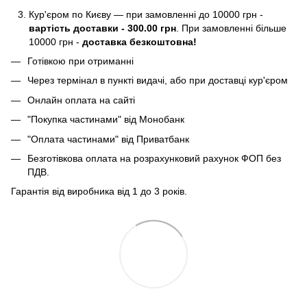
Кур'єром по Києву — при замовленні до 10000 грн -
вартість доставки - 300.00 грн
. При замовленні більше
10000 грн -
доставка безкоштовна!
Готівкою при отриманні
Через термінал в пункті видачі, або при доставці кур'єром
Онлайн оплата на сайті
"Покупка частинами" від Монобанк
"Оплата частинами" від Приватбанк
Безготівкова оплата на розрахунковий рахунок ФОП без
ПДВ.
Гарантія від виробника від 1 до 3 років.