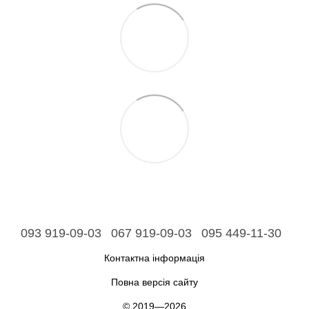
093 919-09-03
067 919-09-03
095 449-11-30
Контактна інформація
Повна версія сайту
© 2019—2026