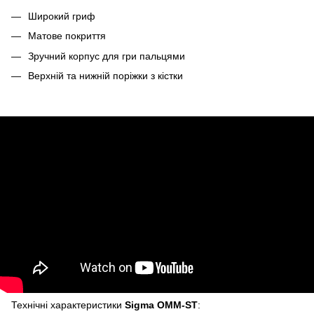
Широкий гриф
Матове покриття
Зручний корпус для гри пальцями
Верхній та нижній поріжки з кістки
Технічні характеристики
Sigma OMM-ST
: