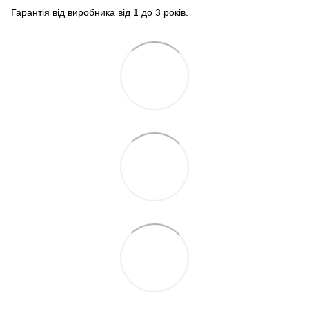
Гарантія від виробника від 1 до 3 років.