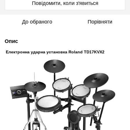
Повідомити, коли з'явиться
До обраного
Порівняти
Опис
Електронна ударна установка Roland TD17KVX2