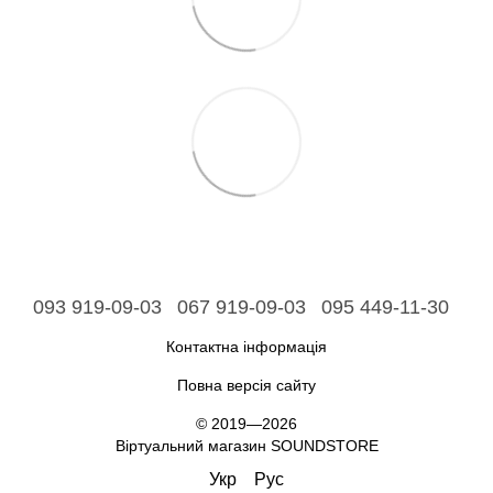
093 919-09-03
067 919-09-03
095 449-11-30
Контактна інформація
Повна версія сайту
© 2019—2026
Віртуальний магазин SOUNDSTORE
Укр
Рус