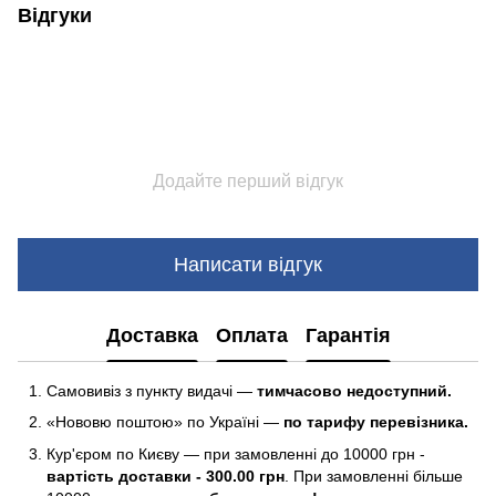
Відгуки
Додайте перший відгук
Написати відгук
Доставка
Оплата
Гарантія
Самовивіз з пункту видачі —
тимчасово недоступний.
«Нововю поштою» по Україні —
по тарифу перевізника.
Кур'єром по Києву — при замовленні до 10000 грн -
вартість доставки - 300.00 грн
. При замовленні більше