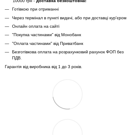
10000 грн -
доставка безкоштовна!
Готівкою при отриманні
Через термінал в пункті видачі, або при доставці кур'єром
Онлайн оплата на сайті
"Покупка частинами" від Монобанк
"Оплата частинами" від Приватбанк
Безготівкова оплата на розрахунковий рахунок ФОП без
ПДВ.
Гарантія від виробника від 1 до 3 років.